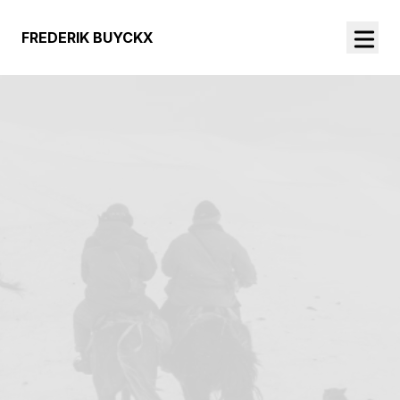
FREDERIK BUYCKX